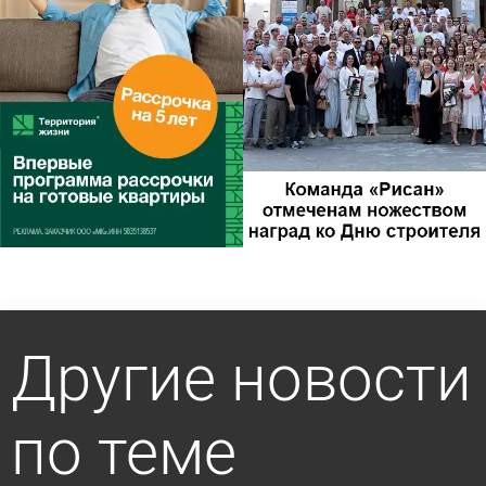
Другие новости
по теме