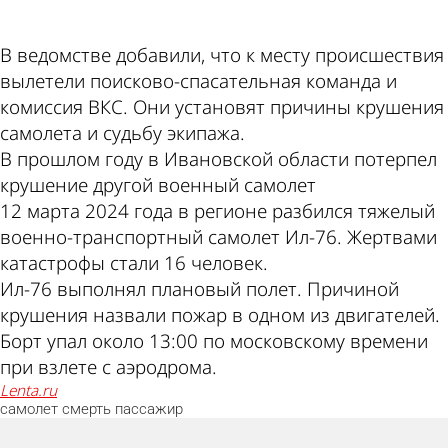
В ведомстве добавили, что к месту происшествия
вылетели поисково-спасательная команда и
комиссия ВКС. Они установят причины крушения
самолета и судьбу экипажа.
В прошлом году в Ивановской области потерпел
крушение другой военный самолет
12 марта 2024 года в регионе разбился тяжелый
военно-транспортный самолет Ил-76. Жертвами
катастрофы стали 16 человек.
Ил-76 выполнял плановый полет. Причиной
крушения назвали пожар в одном из двигателей.
Борт упал около 13:00 по московскому времени
при взлете с аэродрома.
lenta.ru
самолет
смерть
пассажир