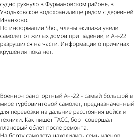
судно рухнуло в Фурмановском районе, в
Уводьковское водохранилище рядом с деревней
Иванково.
По информации Shot, члены экипажа увели
самолет от жилых домов при падении, и Ан-22
разрушился на части. Информации о причинах
крушения пока нет.
ad
Военно-транспортный Ан-22 - самый большой в
мире турбовинтовой самолет, предназначенный
для перевозки на дальние расстояния войск и
техники. Как пишет ТАСС, борт совершал
плановый облет после ремонта.
На борту самолета находились семь членов