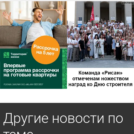
Другие новости по