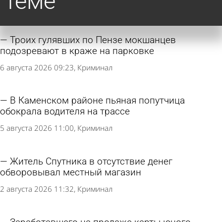
теме
Троих гулявших по Пензе мокшанцев
подозревают в краже на парковке
6 августа 2026 09:23
Криминал
В Каменском районе пьяная попутчица
обокрала водителя на трассе
5 августа 2026 11:00
Криминал
Житель Спутника в отсутствие денег
обворовывал местный магазин
2 августа 2026 11:32
Криминал