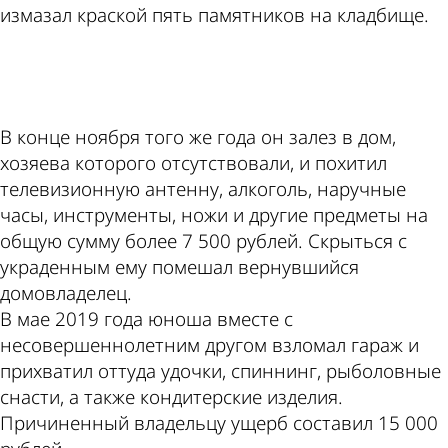
измазал краской пять памятников на кладбище.
ad
В конце ноября того же года он залез в дом,
хозяева которого отсутствовали, и похитил
телевизионную антенну, алкоголь, наручные
часы, инструменты, ножи и другие предметы на
общую сумму более 7 500 рублей. Скрыться с
украденным ему помешал вернувшийся
домовладелец.
В мае 2019 года юноша вместе с
несовершеннолетним другом взломал гараж и
прихватил оттуда удочки, спиннинг, рыболовные
снасти, а также кондитерские изделия.
Причиненный владельцу ущерб составил 15 000