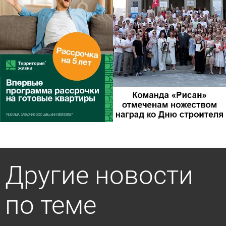
Другие новости
по теме