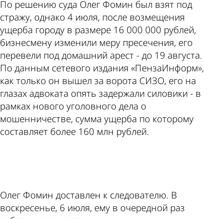
По решению суда Олег Фомин был взят под
стражу, однако 4 июля, после возмещения
ущерба городу в размере 16 000 000 рублей,
бизнесмену изменили меру пресечения, его
перевели под домашний арест - до 19 августа.
По данным сетевого издания «ПензаИнформ»,
как только он вышел за ворота СИЗО, его на
глазах адвоката опять задержали силовики - в
рамках нового уголовного дела о
мошенничестве, сумма ущерба по которому
составляет более 160 млн рублей.
ad
Олег Фомин доставлен к следователю. В
воскресенье, 6 июля, ему в очередной раз