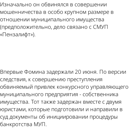
Изначально он обвинялся в совершении
мошенничества в особо крупном размере в
отношении муниципального имущества
(предположительно, дело связано с СМУП
«Пензалифт»).
ad
Впервые Фомина задержали 20 июня. По версии
следствия, к совершению преступления
обвиняемый привлек конкурсного управляющего
муниципального предприятия - собственника
имущества. Тот также задержан вместе с двумя
юристами, которые подготовили и направили в
суд документы об инициировании процедуры
банкротства МУП.