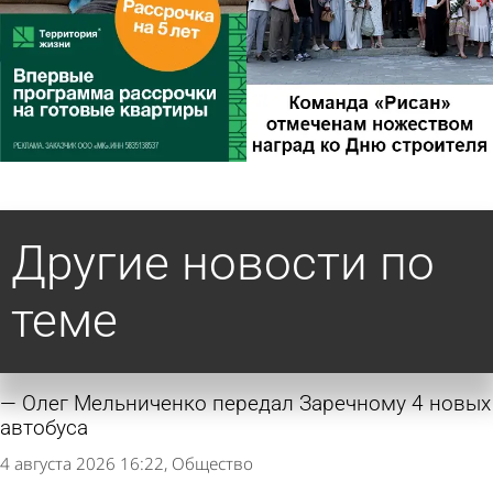
Другие новости по
теме
Олег Мельниченко передал Заречному 4 новых
автобуса
4 августа 2026 16:22
Общество