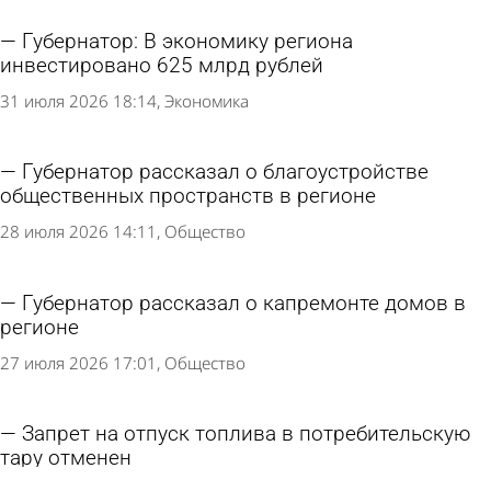
Губернатор: В экономику региона
инвестировано 625 млрд рублей
31 июля 2026 18:14
Экономика
Губернатор рассказал о благоустройстве
общественных пространств в регионе
28 июля 2026 14:11
Общество
Губернатор рассказал о капремонте домов в
регионе
27 июля 2026 17:01
Общество
Запрет на отпуск топлива в потребительскую
тару отменен