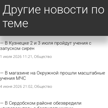
Другие новости по
теме
В Кузнецке 2 и 3 июля пройдут учения с
запуском сирен
1 июля 2026 11:21
Общество
В магазине на Окружной прошли масштaбные
учения МЧС
4 июня 2026 21:02
Общество
В Сердобском районе обезвредили