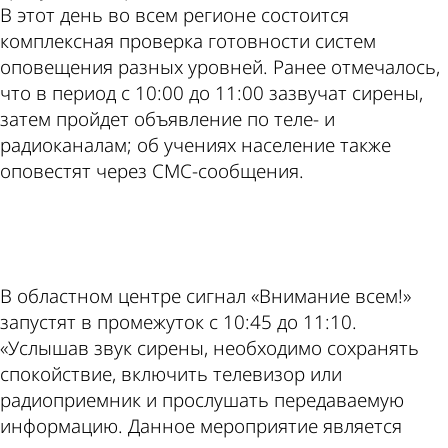
В этот день во всем регионе состоится
комплексная проверка готовности систем
оповещения разных уровней. Ранее отмечалось,
что в период с 10:00 до 11:00 зазвучат сирены,
затем пройдет объявление по теле- и
радиоканалам; об учениях население также
оповестят через СМС-сообщения.
ad
В областном центре сигнал «Внимание всем!»
запустят в промежуток с 10:45 до 11:10.
«Услышав звук сирены, необходимо сохранять
спокойствие, включить телевизор или
радиоприемник и прослушать передаваемую
информацию. Данное мероприятие является