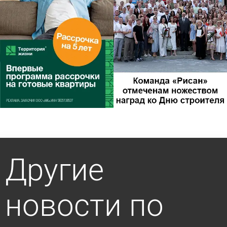
Другие
новости по