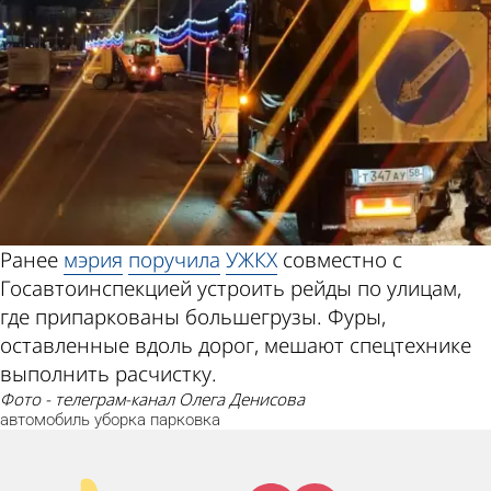
Ранее
мэрия
поручила
УЖКХ
совместно с
Госавтоинспекцией устроить рейды по улицам,
где припаркованы большегрузы. Фуры,
оставленные вдоль дорог, мешают спецтехнике
выполнить расчистку.
фото - телеграм-канал Олега Денисова
автомобиль
уборка
парковка