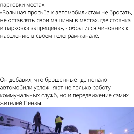
парковки местах.
«Большая просьба к автомобилистам не бросать,
не оставлять свои машины в местах, где стоянка
и парковка запрещена», - обратился чиновник к
населению в своем телеграм-канале.
ad
Он добавил, что брошенные где попало
автомобили усложняют не только работу
коммунальных служб, но и передвижение самих
жителей Пензы.