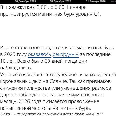
В промежутке с 3:00 до 6:00 1 января
прогнозируется магнитная буря уровня G1.
ad
Ранее стало известно, что число магнитных бурь
в 2025 году
оказалось
рекордным
за последние
10 лет. Всего было 69 дней, когда они
наблюдались.
Ученые связывают это с увеличением количества
корональных дыр на Солнце. Так как признаков
снижения количества или уменьшения размера
дыр не наблюдается, как минимум в первые
месяцы 2026 года ожидается продолжение
повышенной частоты магнитных бурь.
фото 2 - лаборатории солнечной астрономии ИКИ РАН