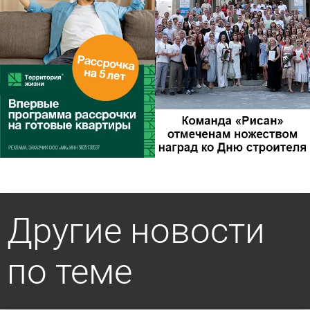
Другие новости
по теме