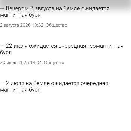
Вечером 2 августа на Земле ожидается
магнитная буря
2 августа 2026 13:32
Общество
22 июля ожидается очередная геомагнитная
буря
20 июля 2026 13:04
Общество
2 июля на Земле ожидается очередная
магнитная буря
1 июля 2026 16:44
Общество
На Солнце образовалась рекордная группа
пятен