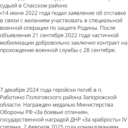
судьей в Спасском районе.
«14 июня 2022 года подал заявление об отставке
в связи с желанием участвовать в специальной
военной операции по защите Родины. После
объявления 21 сентября 2022 года частичной
мобилизации добровольно заключил контракт на
прохождение военной службы с 28 сентября.
ad
7 декабря 2024 года геройски погиб в п.
Работино Пологовского района Запорожской
области. Награжден медалью Министерства
Обороны РФ «За боевые отличия»,
государственной наградой ДНР «За храбрость» IV
степени. 2 февраля 2025 года командованием