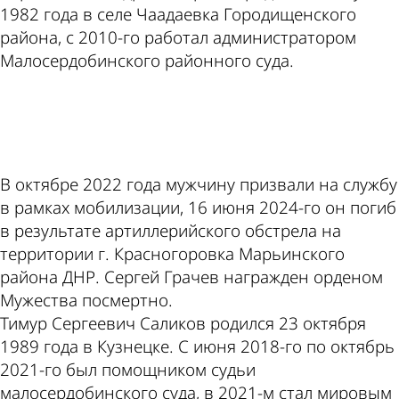
1982 года в селе Чаадаевка Городищенского
района, с 2010-го работал администратором
Малосердобинского районного суда.
ad
В октябре 2022 года мужчину призвали на службу
в рамках мобилизации, 16 июня 2024-го он погиб
в результате артиллерийского обстрела на
территории г. Красногоровка Марьинского
района ДНР. Сергей Грачев награжден орденом
Мужества посмертно.
Тимур Сергеевич Саликов родился 23 октября
1989 года в Кузнецке. С июня 2018-го по октябрь
2021-го был помощником судьи
малосердобинского суда, в 2021-м стал мировым