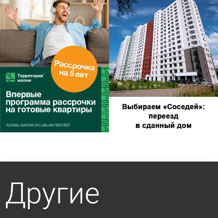
Другие