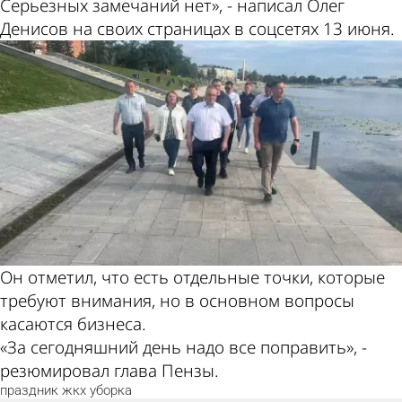
Серьезных замечаний нет», - написал Олег
Денисов на своих страницах в соцсетях 13 июня.
Он отметил, что есть отдельные точки, которые
требуют внимания, но в основном вопросы
касаются бизнеса.
«За сегодняшний день надо все поправить», -
резюмировал глава Пензы.
праздник
жкх
уборка