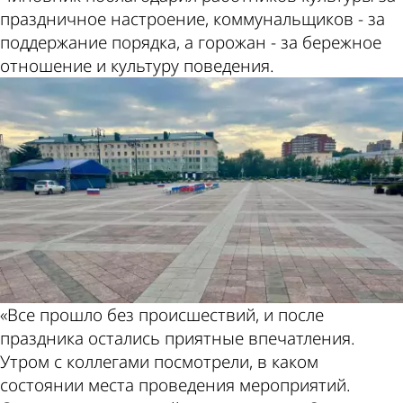
праздничное настроение, коммунальщиков - за
поддержание порядка, а горожан - за бережное
отношение и культуру поведения.
«Все прошло без происшествий, и после
праздника остались приятные впечатления.
Утром с коллегами посмотрели, в каком
состоянии места проведения мероприятий.