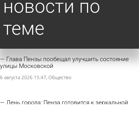
новости по
теме
Глава Пензы пообещал улучшить состояние
улицы Московской
6 августа 2026 15:47
Общество
День города: Пенза готовится к зеркальной
дате
6 августа 2026 15:17
Культура