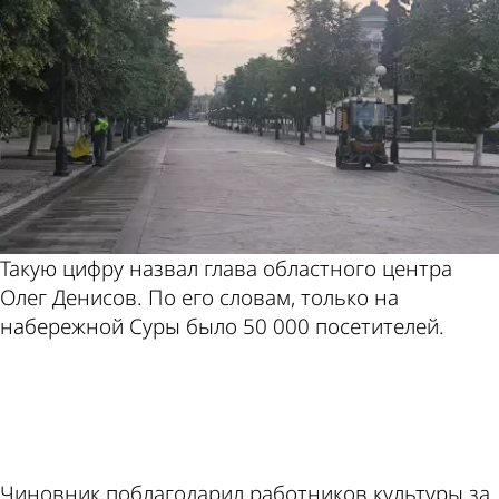
Такую цифру назвал глава областного центра
Олег Денисов. По его словам, только на
набережной Суры было 50 000 посетителей.
ad
Чиновник поблагодарил работников культуры за