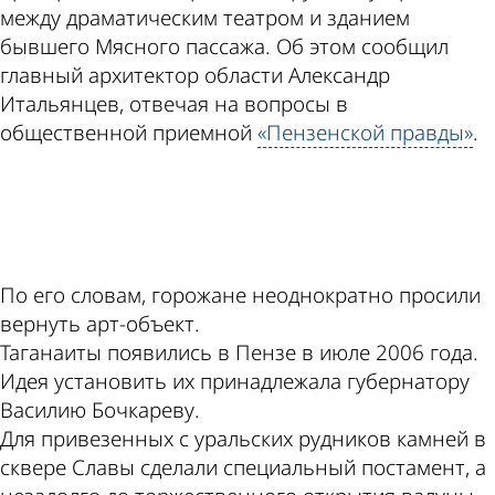
между драматическим театром и зданием
бывшего Мясного пассажа. Об этом сообщил
главный архитектор области Александр
Итальянцев, отвечая на вопросы в
общественной приемной
«Пензенской правды»
.
ad
По его словам, горожане неоднократно просили
вернуть арт-объект.
Таганаиты появились в Пензе в июле 2006 года.
Идея установить их принадлежала губернатору
Василию Бочкареву.
Для привезенных с уральских рудников камней в
сквере Славы сделали специальный постамент, а