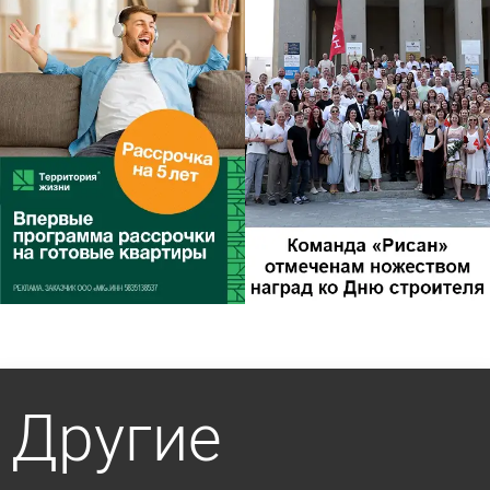
Другие