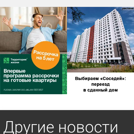
Другие новости