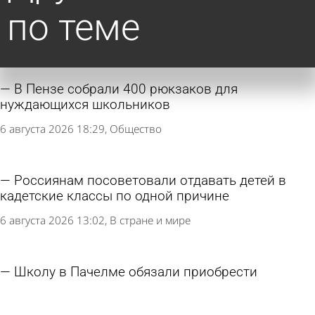
по теме
В Пензе собрали 400 рюкзаков для
нуждающихся школьников
6 августа 2026 18:29
Общество
Россиянам посоветовали отдавать детей в
кадетские классы по одной причине
6 августа 2026 13:02
В стране и мире
Школу в Пачелме обязали приобрести
Конституцию и флаг Красного Креста
6 августа 2026 11:09
Учеба