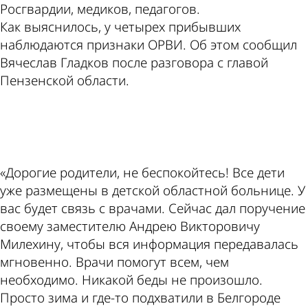
Росгвардии, медиков, педагогов.
Как выяснилось, у четырех прибывших
наблюдаются признаки ОРВИ. Об этом сообщил
Вячеслав Гладков после разговора с главой
Пензенской области.
ad
«Дорогие родители, не беспокойтесь! Все дети
уже размещены в детской областной больнице. У
вас будет связь с врачами. Сейчас дал поручение
своему заместителю Андрею Викторовичу
Милехину, чтобы вся информация передавалась
мгновенно. Врачи помогут всем, чем
необходимо. Никакой беды не произошло.
Просто зима и где-то подхватили в Белгороде