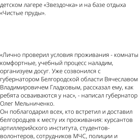
детском лагере «Звездочка» и на базе отдыха
«Чистые пруды».
ad
«Лично проверил условия проживания - комнаты
комфортные, учебный процесс наладим,
организуем досуг. Уже созвонился с
губернатором Белгородской области Вячеславом
Владимировичем Гладковым, рассказал ему, как
ребята осваиваются у нас», - написал губернатор
Олег Мельниченко.
Он поблагодарил всех, кто встретил и доставил
белгородцев к месту их проживания: курсантов
артиллерийского института, студентов-
волонтеров, сотрудников МЧС, полиции и