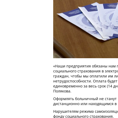
«Наши предприятия обязаны нам п
социального страхования в элект
граждан, чтобы мы оплатили им л
нетрудоспособности. Оплата будет
единовременно за весь срок (14 дн
Полякова.
Оформлять больничный не станут
дистанционно или находящимся в 
Нарушителям режима самоизоляци
фонду социального страхования.