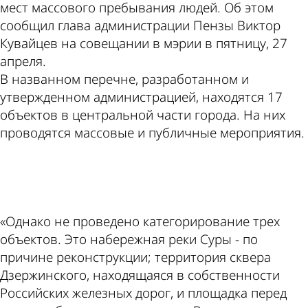
мест массового пребывания людей. Об этом
сообщил глава администрации Пензы Виктор
Кувайцев на совещании в мэрии в пятницу, 27
апреля.
В названном перечне, разработанном и
утвержденном администрацией, находятся 17
объектов в центральной части города. На них
проводятся массовые и публичные мероприятия.
ad
«Однако не проведено категорирование трех
объектов. Это набережная реки Суры - по
причине реконструкции; территория сквера
Дзержинского, находящаяся в собственности
Российских железных дорог, и площадка перед