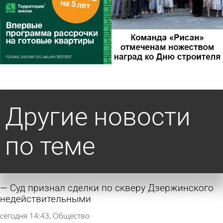
Другие новости
по теме
Суд признал сделки по скверу Дзержинского
недействительными
сегодня 14:43
Общество