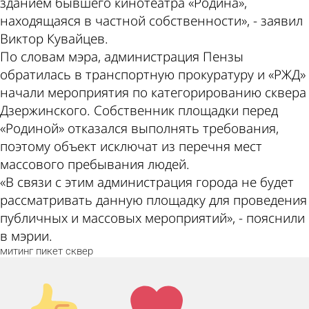
зданием бывшего кинотеатра «Родина»,
находящаяся в частной собственности», - заявил
Виктор Кувайцев.
По словам мэра, администрация Пензы
обратилась в транспортную прокуратуру и «РЖД»
начали мероприятия по категорированию сквера
Дзержинского. Собственник площадки перед
«Родиной» отказался выполнять требования,
поэтому объект исключат из перечня мест
массового пребывания людей.
«В связи с этим администрация города не будет
рассматривать данную площадку для проведения
публичных и массовых мероприятий», - пояснили
в мэрии.
митинг
пикет
сквер
Палец
Лайк!