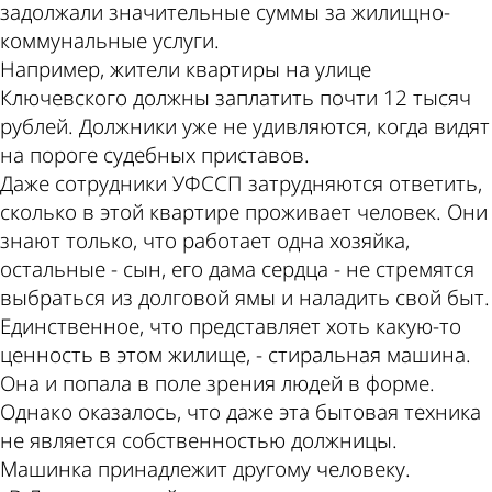
задолжали значительные суммы за жилищно-
коммунальные услуги.
Например, жители квартиры на улице
Ключевского должны заплатить почти 12 тысяч
рублей. Должники уже не удивляются, когда видят
на пороге судебных приставов.
Даже сотрудники УФССП затрудняются ответить,
сколько в этой квартире проживает человек. Они
знают только, что работает одна хозяйка,
остальные - сын, его дама сердца - не стремятся
выбраться из долговой ямы и наладить свой быт.
Единственное, что представляет хоть какую-то
ценность в этом жилище, - стиральная машина.
Она и попала в поле зрения людей в форме.
Однако оказалось, что даже эта бытовая техника
не является собственностью должницы.
Машинка принадлежит другому человеку.