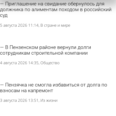
Приглашение на свидание обернулось для
должника по алиментам походом в российский
суд
5 августа 2026 11:14
В стране и мире
В Пензенском районе вернули долги
сотрудникам строительной компании
4 августа 2026 14:35
Общество
Пензячка не смогла избавиться от долга по
взносам на капремонт
3 августа 2026 13:51
Из жизни