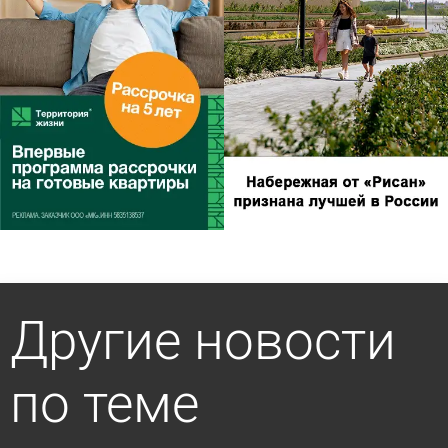
Другие новости
по теме