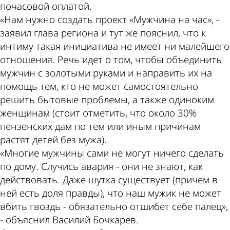
почасовой оплатой.
«Нам нужно создать проект «Мужчина на час», -
заявил глава региона и тут же пояснил, что к
интиму такая инициатива не имеет ни малейшего
отношения. Речь идет о том, чтобы объединить
мужчин с золотыми руками и направить их на
помощь тем, кто не может самостоятельно
решить бытовые проблемы, а также одиноким
женщинам (стоит отметить, что около 30%
пензенских дам по тем или иным причинам
растят детей без мужа).
«Многие мужчины сами не могут ничего сделать
по дому. Случись авария - они не знают, как
действовать. Даже шутка существует (причем в
ней есть доля правды), что наш мужик не может
вбить гвоздь - обязательно отшибет себе палец»,
- объяснил Василий Бочкарев.