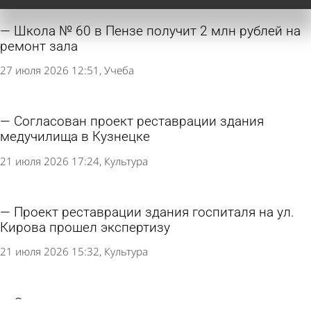
Школа № 60 в Пензе получит 2 млн рублей на
ремонт зала
27 июля 2026 12:51
Учеба
Согласован проект реставрации здания
медучилища в Кузнецке
21 июля 2026 17:24
Культура
Проект реставрации здания госпиталя на ул.
Кирова прошел экспертизу
21 июля 2026 15:32
Культура
С начала года на помощь многодетным в