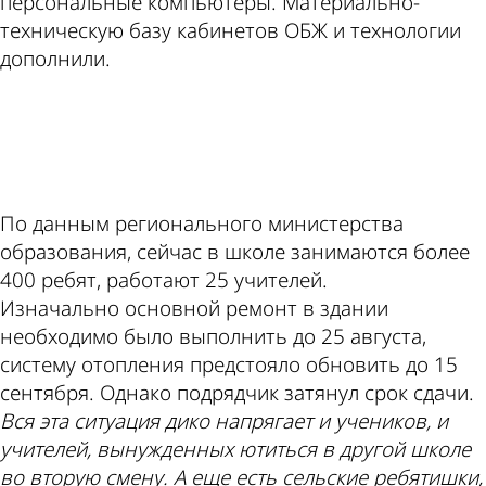
персональные компьютеры. Материально-
техническую базу кабинетов ОБЖ и технологии
дополнили.
ad
По данным регионального министерства
образования, сейчас в школе занимаются более
400 ребят, работают 25 учителей.
Изначально основной ремонт в здании
необходимо было выполнить до 25 августа,
систему отопления предстояло обновить до 15
сентября. Однако подрядчик затянул срок сдачи.
Вся эта ситуация дико напрягает и учеников, и
учителей, вынужденных ютиться в другой школе
во вторую смену. А еще есть сельские ребятишки,