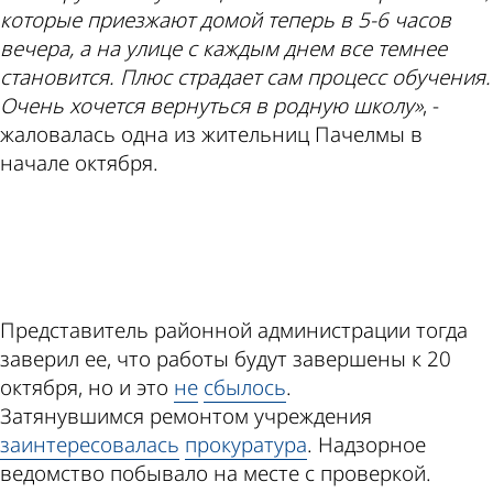
которые приезжают домой теперь в 5-6 часов
вечера, а на улице с каждым днем все темнее
становится. Плюс страдает сам процесс обучения.
Очень хочется вернуться в родную школу»
, -
жаловалась одна из жительниц Пачелмы в
начале октября.
ad
Представитель районной администрации тогда
заверил ее, что работы будут завершены к 20
октября, но и это
не
сбылось
.
Затянувшимся ремонтом учреждения
заинтересовалась
прокуратура
. Надзорное
ведомство побывало на месте с проверкой.