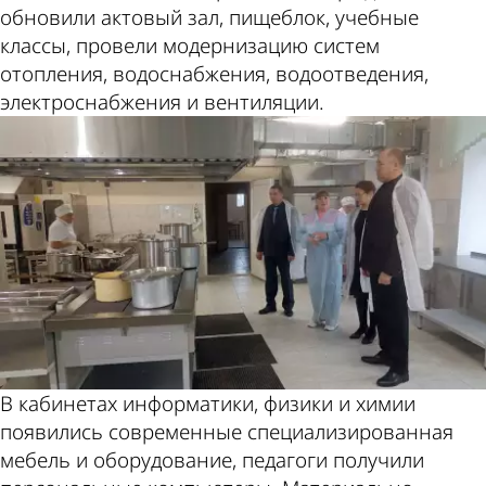
обновили актовый зал, пищеблок, учебные
классы, провели модернизацию систем
отопления, водоснабжения, водоотведения,
электроснабжения и вентиляции.
В кабинетах информатики, физики и химии
появились современные специализированная
мебель и оборудование, педагоги получили