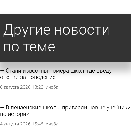
Другие новости
по теме
Стали известны номера школ, где введут
оценки за поведение
6 августа 2026 13:23
Учеба
В пензенские школы привезли новые учебники
по истории
4 августа 2026 15:45
Учеба