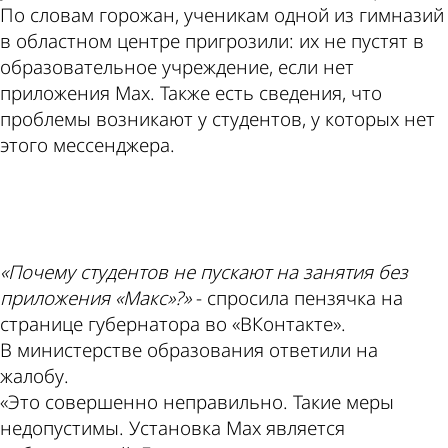
По словам горожан, ученикам одной из гимназий
в областном центре пригрозили: их не пустят в
образовательное учреждение, если нет
приложения Max. Также есть сведения, что
проблемы возникают у студентов, у которых нет
этого мессенджера.
ad
«Почему студентов не пускают на занятия без
приложения «Макс»?»
- спросила пензячка на
странице губернатора во «ВКонтакте».
В министерстве образования ответили на
жалобу.
«Это совершенно неправильно. Такие меры
недопустимы. Установка Max является