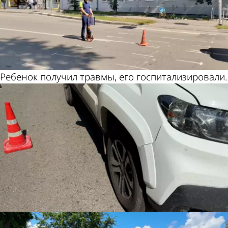
Ребенок получил травмы, его госпитализировали.