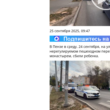
25 сентября 2025, 09:47
В Пензе в среду, 24 сентября, на у
нерегулируемом пешеходном пере
монастырем, сбили ребенка.