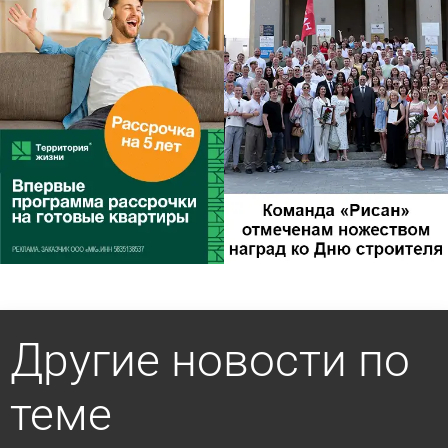
Другие новости по
теме