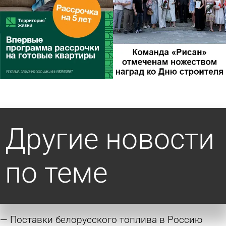
Другие новости
по теме
Поставки белорусского топлива в Россию