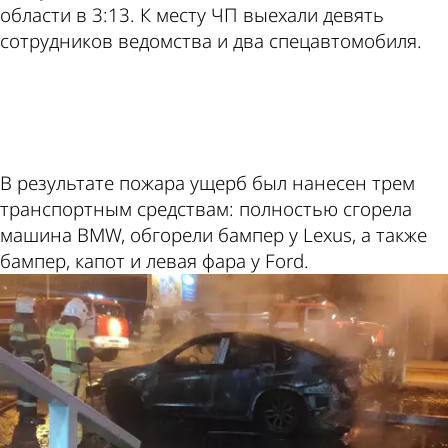
области в 3:13. К месту ЧП выехали девять
сотрудников ведомства и два спецавтомобиля.
ad
В результате пожара ущерб был нанесен трем
транспортным средствам: полностью сгорела
машина BMW, обгорели бампер у Lexus, а также
бампер, капот и левая фара у Ford.