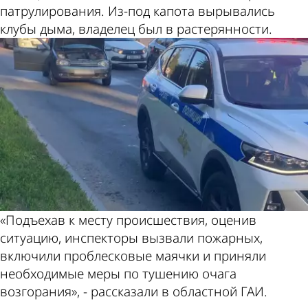
патрулирования. Из-под капота вырывались
клубы дыма, владелец был в растерянности.
«Подъехав к месту происшествия, оценив
ситуацию, инспекторы вызвали пожарных,
включили проблесковые маячки и приняли
необходимые меры по тушению очага
возгорания», - рассказали в областной ГАИ.