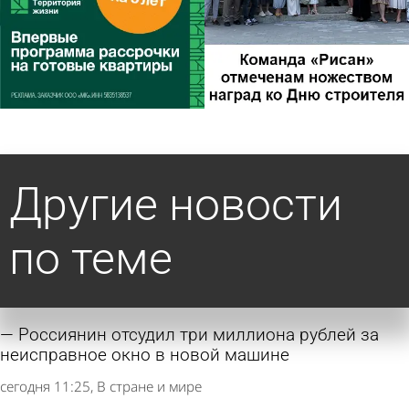
Другие новости
по теме
Россиянин отсудил три миллиона рублей за
неисправное окно в новой машине
сегодня 11:25
В стране и мире