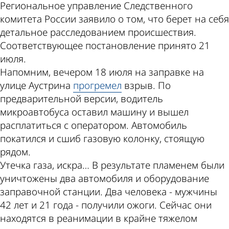
Региональное управление Следственного
комитета России заявило о том, что берет на себя
детальное расследованием происшествия.
Соответствующее постановление принято 21
июля.
Напомним, вечером 18 июля на заправке на
улице Аустрина
прогремел
взрыв. По
предварительной версии, водитель
микроавтобуса оставил машину и вышел
расплатиться с оператором. Автомобиль
покатился и сшиб газовую колонку, стоящую
рядом.
Утечка газа, искра… В результате пламенем были
уничтожены два автомобиля и оборудование
заправочной станции. Два человека - мужчины
42 лет и 21 года - получили ожоги. Сейчас они
находятся в реанимации в крайне тяжелом