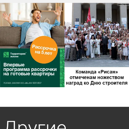
Другие