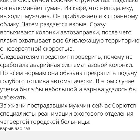
он напоминает туман. Из кафе, что неподалеку,
выходит мужчина. Он приближается к странному
облаку. Затем раздается взрыв. Сразу
вспыхивают колонки автозаправки, после чего
пламя охватывает всю близлежащую территорию
с невероятной скоростью.
Следователям предстоит проверить, почему не
сработала аварийная система газовой колонки.
По всем нормам она обязана прекратить подачу
голубого топлива автоматически. В этом случае
утечка была бы небольшой и взрыва удалось бы
избежать.
За жизни пострадавших мужчин сейчас борются
специалисты реанимации ожогового отделения
четвертой городской больницы.
взрыв
азс
газ