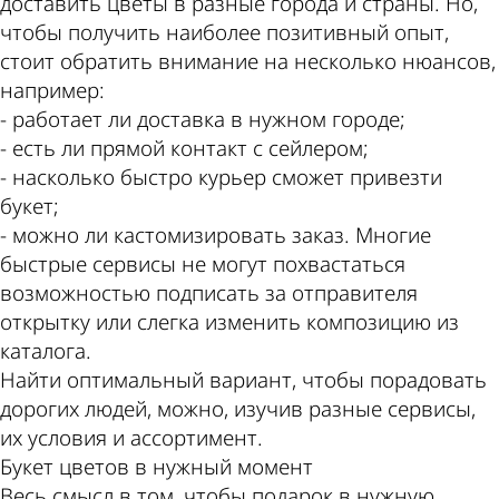
доставить цветы в разные города и страны. Но,
чтобы получить наиболее позитивный опыт,
стоит обратить внимание на несколько нюансов,
например:
- работает ли доставка в нужном городе;
- есть ли прямой контакт с сейлером;
- насколько быстро курьер сможет привезти
букет;
- можно ли кастомизировать заказ. Многие
быстрые сервисы не могут похвастаться
возможностью подписать за отправителя
открытку или слегка изменить композицию из
каталога.
Найти оптимальный вариант, чтобы порадовать
дорогих людей, можно, изучив разные сервисы,
их условия и ассортимент.
Букет цветов в нужный момент
Весь смысл в том, чтобы подарок в нужную