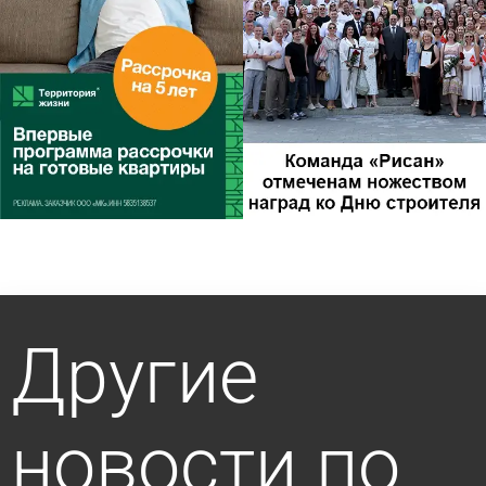
Другие
новости по