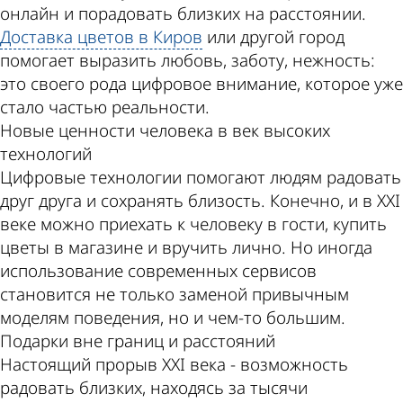
онлайн и порадовать близких на расстоянии.
Доставка цветов в Киров
или другой город
помогает выразить любовь, заботу, нежность:
это своего рода цифровое внимание, которое уже
стало частью реальности.
Новые ценности человека в век высоких
технологий
Цифровые технологии помогают людям радовать
друг друга и сохранять близость. Конечно, и в XXI
веке можно приехать к человеку в гости, купить
цветы в магазине и вручить лично. Но иногда
использование современных сервисов
становится не только заменой привычным
моделям поведения, но и чем-то большим.
Подарки вне границ и расстояний
Настоящий прорыв XXI века - возможность
радовать близких, находясь за тысячи