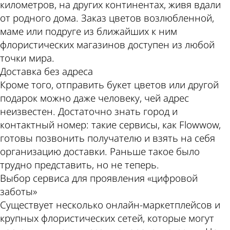
километров, на других континентах, живя вдали
от родного дома. Заказ цветов возлюбленной,
маме или подруге из ближайших к ним
флористических магазинов доступен из любой
точки мира.
Доставка без адреса
Кроме того, отправить букет цветов или другой
подарок можно даже человеку, чей адрес
неизвестен. Достаточно знать город и
контактный номер: такие сервисы, как Flowwow,
готовы позвонить получателю и взять на себя
организацию доставки. Раньше такое было
трудно представить, но не теперь.
Выбор сервиса для проявления «цифровой
заботы»
Существует несколько онлайн-маркетплейсов и
крупных флористических сетей, которые могут