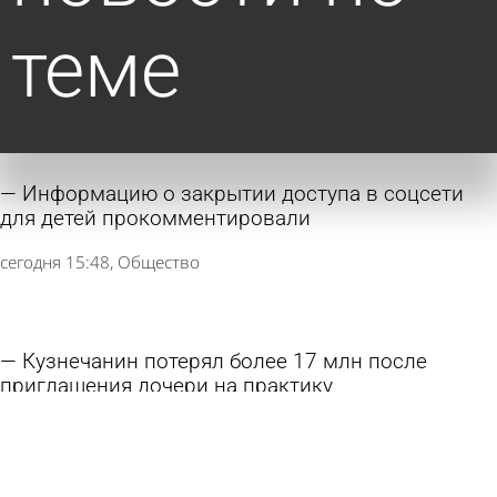
теме
Информацию о закрытии доступа в соцсети
для детей прокомментировали
сегодня 15:48
Общество
Кузнечанин потерял более 17 млн после
приглашения дочери на практику
сегодня 08:18
Криминал