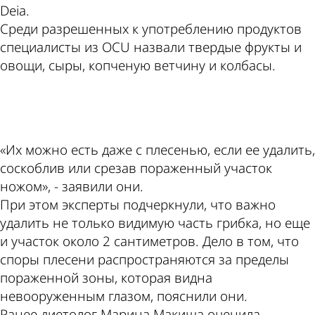
Deia.
Среди разрешенных к употреблению продуктов
специалисты из OCU назвали твердые фрукты и
овощи, сыры, копченую ветчину и колбасы.
ad
«Их можно есть даже с плесенью, если ее удалить,
соскоблив или срезав пораженный участок
ножом», - заявили они.
При этом эксперты подчеркнули, что важно
удалить не только видимую часть грибка, но еще
и участок около 2 сантиметров. Дело в том, что
споры плесени распространяются за пределы
пораженной зоны, которая видна
невооруженным глазом, пояснили они.
Ранее диетолог Марина Макиша оценила