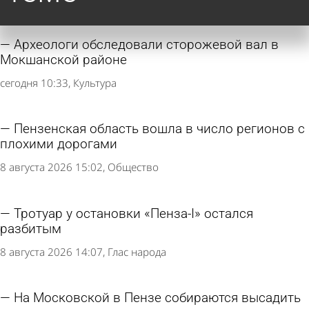
Археологи обследовали сторожевой вал в
Мокшанской районе
сегодня 10:33
Культура
Пензенская область вошла в число регионов с
плохими дорогами
8 августа 2026 15:02
Общество
Тротуар у остановки «Пенза-I» остался
разбитым
8 августа 2026 14:07
Глас народа
На Московской в Пензе собираются высадить