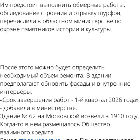
Им предстоит выполнить обмерные работы,
обследование строения и отрывку шурфов,
перечислили в областном министерстве по
охране памятников истории и культуры.
ad
После этого можно будет определить
необходимый объем ремонта. В здании
предполагают обновить фасады и внутренние
интерьеры.
«Срок завершения работ - 1-й квартал 2026 года»,
- добавили в министерстве.
Здание № 62 на Московской возвели в 1910 году.
Когда-то в нем размещалось Общество
взаимного кредита.