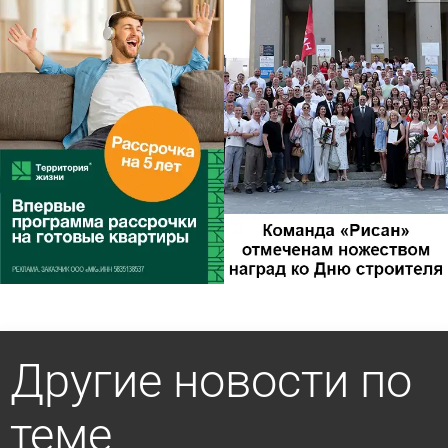
Другие новости по
теме