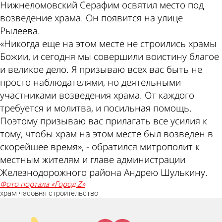
Нижнеломовский Серафим освятил место под
возведение храма. Он появится на улице
Рылеева.
«Никогда еще на этом месте не строились храмы
Божии, и сегодня мы совершили воистину благое
и великое дело. Я призываю всех вас быть не
просто наблюдателями, но деятельными
участниками возведения храма. От каждого
требуется и молитва, и посильная помощь.
Поэтому призываю вас прилагать все усилия к
тому, чтобы храм на этом месте был возведен в
скорейшее время», - обратился митрополит к
местным жителям и главе администрации
Железнодорожного района Андрею Шулькину.
фото портала «Город Z»
храм
часовня
строительство