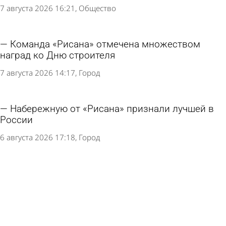
7 августа 2026 16:21
Общество
Команда «Рисана» отмечена множеством
наград ко Дню строителя
7 августа 2026 14:17
Город
Набережную от «Рисана» признали лучшей в
России
6 августа 2026 17:18
Город
Губернатор поручил подобрать на Шуисте
участок для бассейна
5 августа 2026 08:22
Общество