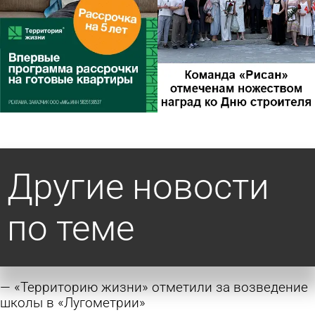
Другие новости
по теме
«Территорию жизни» отметили за возведение
школы в «Лугометрии»