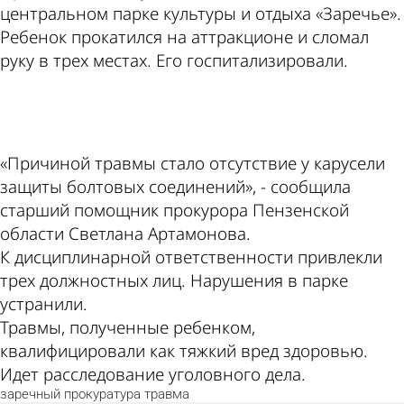
центральном парке культуры и отдыха «Заречье».
Ребенок прокатился на аттракционе и сломал
руку в трех местах. Его госпитализировали.
ad
«Причиной травмы стало отсутствие у карусели
защиты болтовых соединений», - сообщила
старший помощник прокурора Пензенской
области Светлана Артамонова.
К дисциплинарной ответственности привлекли
трех должностных лиц. Нарушения в парке
устранили.
Травмы, полученные ребенком,
квалифицировали как тяжкий вред здоровью.
Идет расследование уголовного дела.
заречный
прокуратура
травма