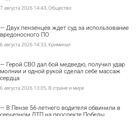
7 августа 2026 14:43
Общество
Двух пензенцев ждет суд за использование
вредоносного ПО
6 августа 2026 14:33
Криминал
Герой СВО дал бой медведю, получил удар
молнии и одной рукой сделал себе массаж
сердца
6 августа 2026 13:05
В стране и мире
В Пензе 56-летнего водителя обвинили в
серьезном ДТП на проспекте Победы
6 августа 2026 12:07
Криминал