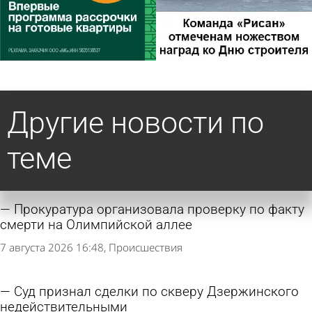
Другие новости по
теме
Прокуратура организовала проверку по факту
смерти на Олимпийской аллее
7 августа 2026 16:48
Происшествия
Суд признал сделки по скверу Дзержинского
недействительными