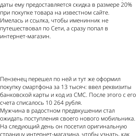
даты ему предоставляется скидка в размере 20%
при покупке товара на известном сайте.
Имелась и ссылка, чтобы именинник не
путешествовал по Сети, а сразу попал в
интернет-магазин.
ad
Пензенец перешел по ней и тут же оформил
покупку смартфона за 13 тысяч: ввел реквизиты
банковской карты и код из СМС. После этого с его
счета списалось 10 264 рубля.
Мужчина в радостном предвкушении стал
ожидать поступления своего нового мобильника.
На следующий день он посетил оригинальную
страницу интернет-магазина, чтобы узнать, как