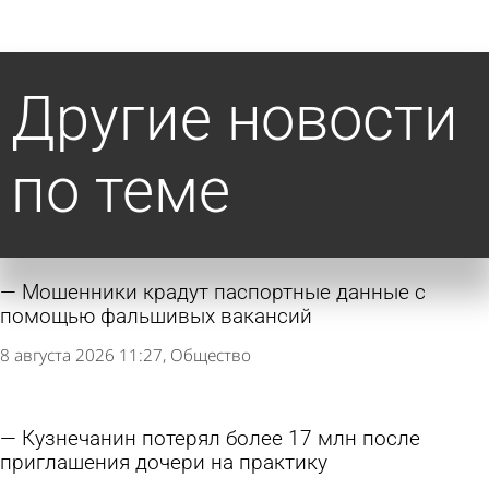
Другие новости
по теме
Мошенники крадут паспортные данные с
помощью фальшивых вакансий
8 августа 2026 11:27
Общество
Кузнечанин потерял более 17 млн после
приглашения дочери на практику