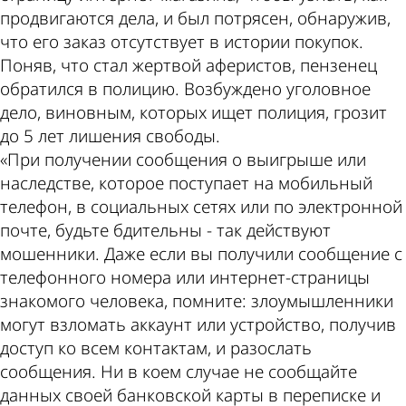
продвигаются дела, и был потрясен, обнаружив,
что его заказ отсутствует в истории покупок.
Поняв, что стал жертвой аферистов, пензенец
обратился в полицию. Возбуждено уголовное
дело, виновным, которых ищет полиция, грозит
до 5 лет лишения свободы.
«При получении сообщения о выигрыше или
наследстве, которое поступает на мобильный
телефон, в социальных сетях или по электронной
почте, будьте бдительны - так действуют
мошенники. Даже если вы получили сообщение с
телефонного номера или интернет-страницы
знакомого человека, помните: злоумышленники
могут взломать аккаунт или устройство, получив
доступ ко всем контактам, и разослать
сообщения. Ни в коем случае не сообщайте
данных своей банковской карты в переписке и