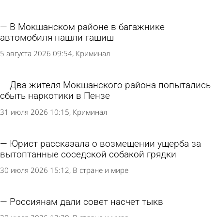
В Мокшанском районе в багажнике
автомобиля нашли гашиш
5 августа 2026 09:54
Криминал
Два жителя Мокшанского района попытались
сбыть наркотики в Пензе
31 июля 2026 10:15
Криминал
Юрист рассказала о возмещении ущерба за
вытоптанные соседской собакой грядки
30 июля 2026 15:12
В стране и мире
Россиянам дали совет насчет тыкв