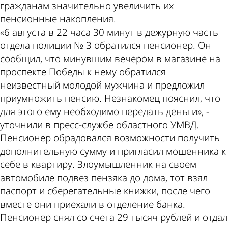
гражданам значительно увеличить их
пенсионные накопления.
«6 августа в 22 часа 30 минут в дежурную часть
отдела полиции № 3 обратился пенсионер. Он
сообщил, что минувшим вечером в магазине на
проспекте Победы к нему обратился
неизвестный молодой мужчина и предложил
приумножить пенсию. Незнакомец пояснил, что
для этого ему необходимо передать деньги», -
уточнили в пресс-службе областного УМВД.
Пенсионер обрадовался возможности получить
дополнительную сумму и пригласил мошенника к
себе в квартиру. Злоумышленник на своем
автомобиле подвез пензяка до дома, тот взял
паспорт и сберегательные книжки, после чего
вместе они приехали в отделение банка.
Пенсионер снял со счета 29 тысяч рублей и отдал