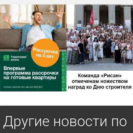
Другие новости по