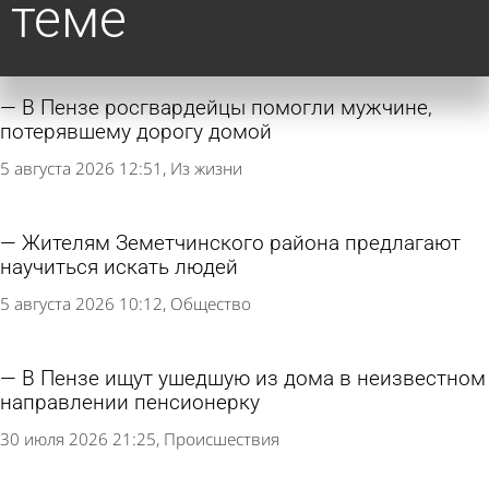
теме
В Пензе росгвардейцы помогли мужчине,
потерявшему дорогу домой
5 августа 2026 12:51
Из жизни
Жителям Земетчинского района предлагают
научиться искать людей
5 августа 2026 10:12
Общество
В Пензе ищут ушедшую из дома в неизвестном
направлении пенсионерку
30 июля 2026 21:25
Происшествия