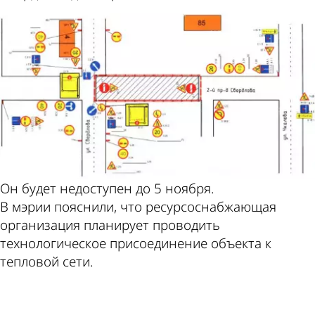
Он будет недоступен до 5 ноября.
В мэрии пояснили, что ресурсоснабжающая
организация планирует проводить
технологическое присоединение объекта к
тепловой сети.
ad