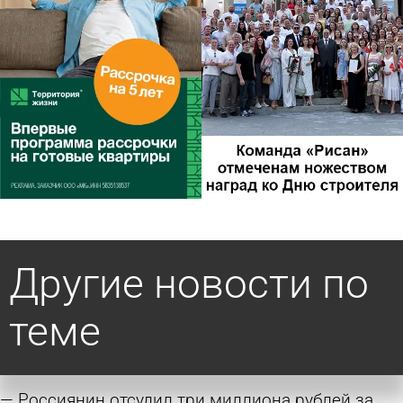
Другие новости по
теме
Россиянин отсудил три миллиона рублей за