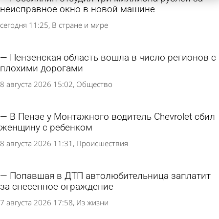
неисправное окно в новой машине
сегодня 11:25
В стране и мире
Пензенская область вошла в число регионов с
плохими дорогами
8 августа 2026 15:02
Общество
В Пензе у Монтажного водитель Chevrolet сбил
женщину с ребенком
8 августа 2026 11:31
Происшествия
Попавшая в ДТП автолюбительница заплатит
за снесенное ограждение
7 августа 2026 17:58
Из жизни