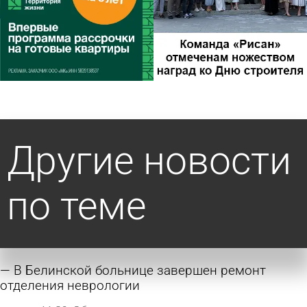
Другие новости
по теме
В Белинской больнице завершен ремонт
отделения неврологии