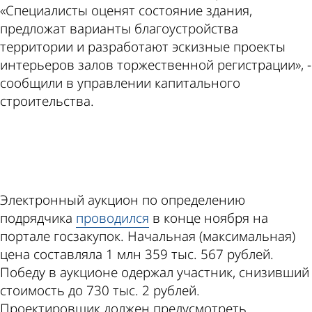
«Специалисты оценят состояние здания,
предложат варианты благоустройства
территории и разработают эскизные проекты
интерьеров залов торжественной регистрации», -
сообщили в управлении капитального
строительства.
ad
Электронный аукцион по определению
подрядчика
проводился
в конце ноября на
портале госзакупок. Начальная (максимальная)
цена составляла 1 млн 359 тыс. 567 рублей.
Победу в аукционе одержал участник, снизивший
стоимость до 730 тыс. 2 рублей.
Проектировщик должен предусмотреть