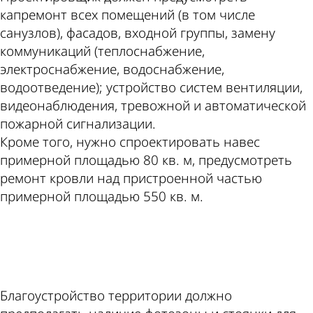
капремонт всех помещений (в том числе
санузлов), фасадов, входной группы, замену
коммуникаций (теплоснабжение,
электроснабжение, водоснабжение,
водоотведение); устройство систем вентиляции,
видеонаблюдения, тревожной и автоматической
пожарной сигнализации.
Кроме того, нужно спроектировать навес
примерной площадью 80 кв. м, предусмотреть
ремонт кровли над пристроенной частью
примерной площадью 550 кв. м.
ad
Благоустройство территории должно