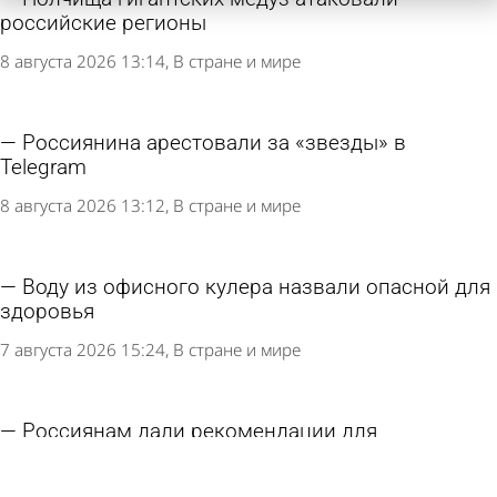
российские регионы
8 августа 2026 13:14
В стране и мире
Россиянина арестовали за «звезды» в
Telegram
8 августа 2026 13:12
В стране и мире
Воду из офисного кулера назвали опасной для
здоровья
7 августа 2026 15:24
В стране и мире
Россиянам дали рекомендации для
безопасного входа в кабинет банка через
браузер