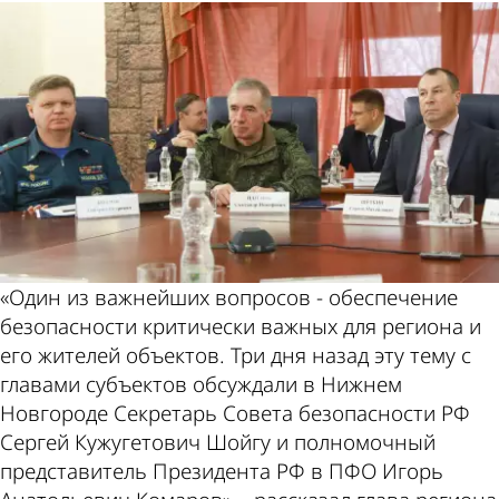
«Один из важнейших вопросов - обеспечение
безопасности критически важных для региона и
его жителей объектов. Три дня назад эту тему с
главами субъектов обсуждали в Нижнем
Новгороде Секретарь Совета безопасности РФ
Сергей Кужугетович Шойгу и полномочный
представитель Президента РФ в ПФО Игорь