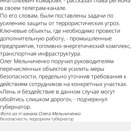
Анатольевич Комаров», - рассказал глава региона
в своем телеграм-канале.
По его словам, были поставлены задачи по
усилению защиты от террористических угроз.
Ключевые объекты, где необходимо провести
дополнительную работу, - промышленные
предприятия, топливно-энергетический комплекс,
транспортная инфраструктура.
Олег Мельниченко поручил руководителям
перечисленных объектов усилить меры
безопасности, предельно уточнив требования к
действиям сотрудников на конкретных участках.
«Лень и бездействие в данном случае могут
обойтись слишком дорого», - подчеркнул
губернатор.
фото из тг-канала Олега Мельниченко
безопасность
терроризм
губернатор