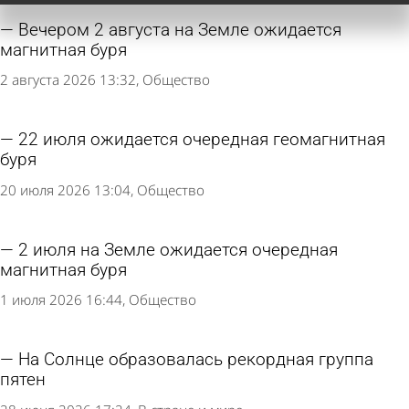
Вечером 2 августа на Земле ожидается
магнитная буря
2 августа 2026 13:32
Общество
22 июля ожидается очередная геомагнитная
буря
20 июля 2026 13:04
Общество
2 июля на Земле ожидается очередная
магнитная буря
1 июля 2026 16:44
Общество
На Солнце образовалась рекордная группа
пятен