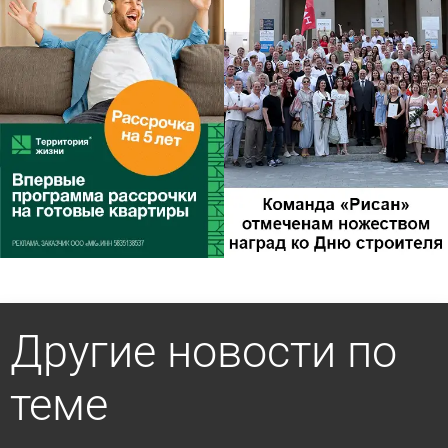
Другие новости по
теме