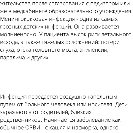
жительства после согласования с педиатром или
же в медкабинете образовательного учреждения.
Менингококковая инфекция - одна из самых
грозных детских инфекций. Она развивается
молниеносно. У пациента высок риск летального
исхода, а также тяжелых осложнений: потери
слуха, отека головного мозга, эпилепсии,
паралича и других.
ad
Инфекция передается воздушно-капельным
путем от больного человека или носителя. Дети
заражаются от родителей, близких
родственников. Начинается заболевание как
обычное ОРВИ - с кашля и насморка, однако