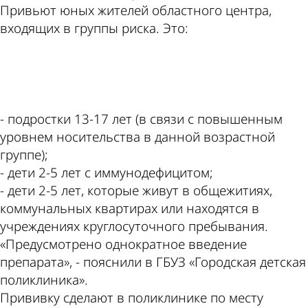
Привьют юных жителей областного центра,
входящих в группы риска. Это:
ad
- подростки 13-17 лет (в связи с повышенным
уровнем носительства в данной возрастной
группе);
- дети 2-5 лет с иммунодефицитом;
- дети 2-5 лет, которые живут в общежитиях,
коммунальных квартирах или находятся в
учреждениях круглосуточного пребывания.
«Предусмотрено однократное введение
препарата», - пояснили в ГБУЗ «Городская детская
поликлиника».
Прививку сделают в поликлинике по месту