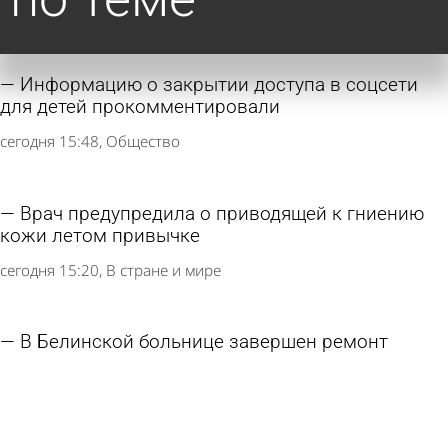
Информацию о закрытии доступа в соцсети
для детей прокомментировали
сегодня 15:48
Общество
Врач предупредила о приводящей к гниению
кожи летом привычке
сегодня 15:20
В стране и мире
В Белинской больнице завершен ремонт
отделения неврологии
сегодня 11:39
Общество