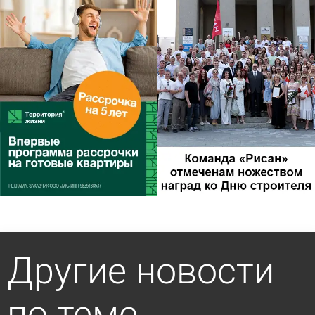
Другие новости
по теме