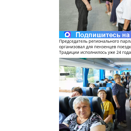
Председатель регионального парл
организовал для пензенцев поездк
Традиции исполнилось уже 24 года