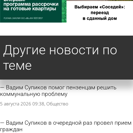
Другие новости по
теме
Вадим Супиков помог пензенцам решить
коммунальную проблему
5 августа 2026 09:38
Общество
Вадим Супиков в очередной раз провел прием
граждан