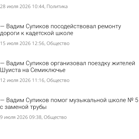
28 июля 2026 10:44
Политика
Вадим Супиков посодействовал ремонту
дороги к кадетской школе
15 июля 2026 12:56
Общество
Вадим Супиков организовал поездку жителей
Шуиста на Семиключье
12 июля 2026 11:16
Общество
Вадим Супиков помог музыкальной школе № 5
с заменой трубы
9 июля 2026 09:38
Общество
Вадим Супиков помог пензенцам в решении