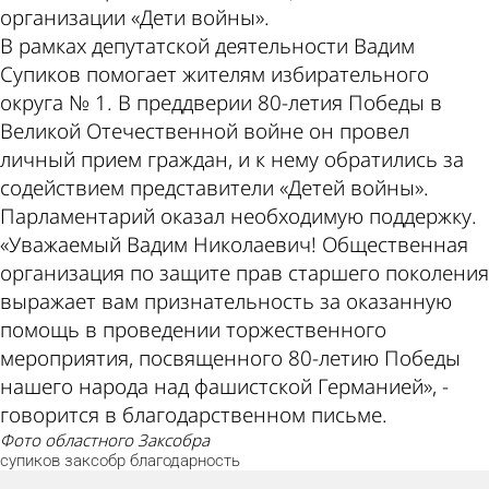
организации «Дети войны».
В рамках депутатской деятельности Вадим
Супиков помогает жителям избирательного
округа № 1. В преддверии 80-летия Победы в
Великой Отечественной войне он провел
личный прием граждан, и к нему обратились за
содействием представители «Детей войны».
Парламентарий оказал необходимую поддержку.
«Уважаемый Вадим Николаевич! Общественная
организация по защите прав старшего поколения
выражает вам признательность за оказанную
помощь в проведении торжественного
мероприятия, посвященного 80-летию Победы
нашего народа над фашистской Германией», -
говорится в благодарственном письме.
фото областного Заксобра
супиков
заксобр
благодарность