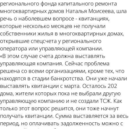
регионального фонда капитального ремонта
многоквартирных домов Наталья Моисеева, шла
речь о наболевшем вопросе - квитанциях,
которые несколько месяцев не получали
собственники жилья в многоквартирных домах,
открывшие спецсчета у регионального
оператора или управляющей компании.
«В этом случае счета должна выставлять
управляющая компания. Сейчас проблема
решена со всеми организациями, кроме тех, что
находятся в стадии банкротства. Они уже начали
выставлять квитанции с марта. Осталось 202
дома, жители которых пока не выбрали другую
управляющую компанию и не создали ТСЖ. Как
только этот вопрос решится, они тоже начнут
получать квитанции. Сумма выставляется за весь
период, но оплачивать задолженность можно с