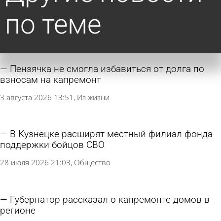
по теме
Пензячка не смогла избавиться от долга по
взносам на капремонт
3 августа 2026 13:51
Из жизни
В Кузнецке расширят местный филиал фонда
поддержки бойцов СВО
28 июля 2026 21:03
Общество
Губернатор рассказал о капремонте домов в
регионе