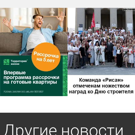
Другие новости