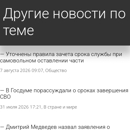
Другие новости по
теме
Уточнены правила зачета срока службы при
самовольном оставлении части
7 августа 2026 09:07
Общество
В Госдуме порассуждали о сроках завершения
СВО
31 июля 2026 17:21
В стране и мире
Дмитрий Медведев назвал заявления о