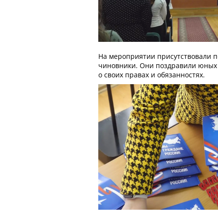
На мероприятии присутствовали п
чиновники. Они поздравили юных
о своих правах и обязанностях.