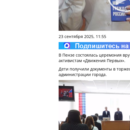
23 сентября 2025, 11:55
В Пензе состоялась церемония вр
активистам «Движения Первых».
Дети получили документы в торже
администрации города.