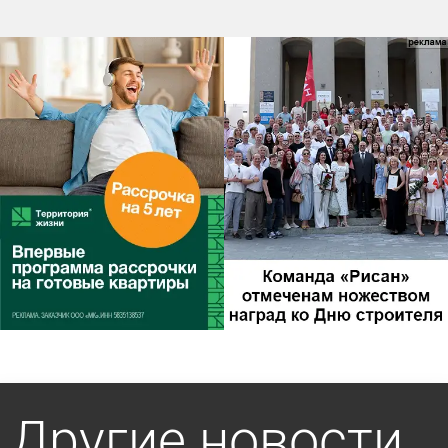
Другие новости