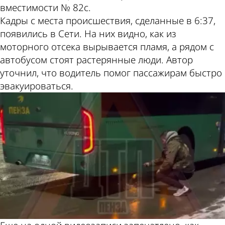
вместимости № 82с.
Кадры с места происшествия, сделанные в 6:37,
появились в Сети. На них видно, как из
моторного отсека вырывается пламя, а рядом с
автобусом стоят растерянные люди. Автор
уточнил, что водитель помог пассажирам быстро
эвакуироваться.