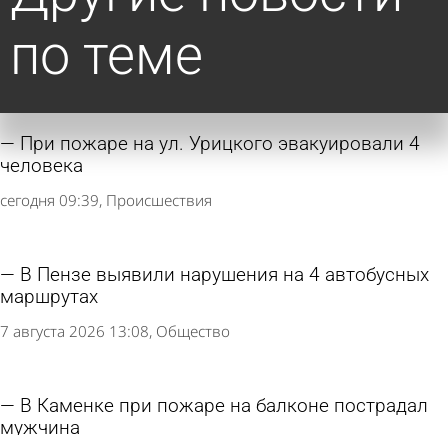
по теме
При пожаре на ул. Урицкого эвакуировали 4
человека
сегодня 09:39
Происшествия
В Пензе выявили нарушения на 4 автобусных
маршрутах
7 августа 2026 13:08
Общество
В Каменке при пожаре на балконе пострадал
мужчина