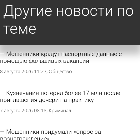
Другие новости по
теме
Мошенники крадут паспортные данные с
помощью фальшивых вакансий
8 августа 2026 11:27
Общество
Кузнечанин потерял более 17 млн после
приглашения дочери на практику
7 августа 2026 08:18
Криминал
Мошенники придумали «опрос за
вознаграждение»