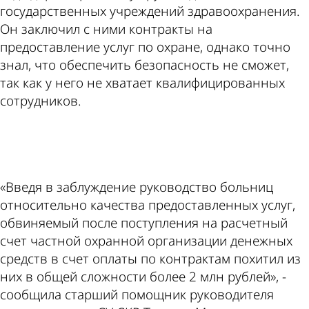
государственных учреждений здравоохранения.
Он заключил с ними контракты на
предоставление услуг по охране, однако точно
знал, что обеспечить безопасность не сможет,
так как у него не хватает квалифицированных
сотрудников.
ad
«Введя в заблуждение руководство больниц
относительно качества предоставленных услуг,
обвиняемый после поступления на расчетный
счет частной охранной организации денежных
средств в счет оплаты по контрактам похитил из
них в общей сложности более 2 млн рублей», -
сообщила старший помощник руководителя