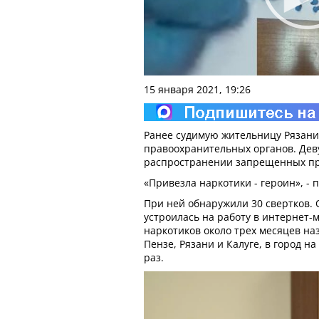
15 января 2021, 19:26
Ранее судимую жительницу Рязани
правоохранительных органов. Дев
распространении запрещенных пр
«Привезла наркотики - героин», -
При ней обнаружили 30 свертков. 
устроилась на работу в интернет-
наркотиков около трех месяцев на
Пензе, Рязани и Калуге, в город н
раз.