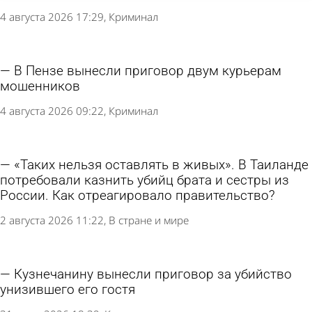
4 августа 2026 17:29
Криминал
В Пензе вынесли приговор двум курьерам
мошенников
4 августа 2026 09:22
Криминал
«Таких нельзя оставлять в живых». В Таиланде
потребовали казнить убийц брата и сестры из
России. Как отреагировало правительство?
2 августа 2026 11:22
В стране и мире
Кузнечанину вынесли приговор за убийство
унизившего его гостя