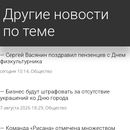
Другие новости
по теме
Сергей Васянин поздравил пензенцев с Днем
физкультурника
сегодня 10:14
Общество
Бизнес будут штрафовать за отсутствие
украшений ко Дню города
7 августа 2026 18:29
Общество
Команда «Рисана» отмечена множеством