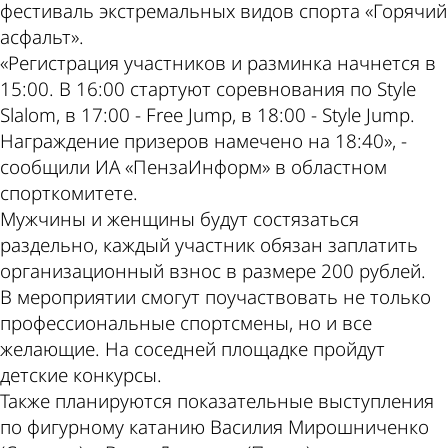
фестиваль экстремальных видов спорта «Горячий
асфальт».
«Регистрация участников и разминка начнется в
15:00. В 16:00 стартуют соревнования по Style
Slalom, в 17:00 - Free Jump, в 18:00 - Style Jump.
Награждение призеров намечено на 18:40», -
сообщили ИА «ПензаИнформ» в областном
спорткомитете.
Мужчины и женщины будут состязаться
раздельно, каждый участник обязан заплатить
организационный взнос в размере 200 рублей.
В мероприятии смогут поучаствовать не только
профессиональные спортсмены, но и все
желающие. На соседней площадке пройдут
детские конкурсы.
Также планируются показательные выступления
по фигурному катанию Василия Мирошниченко