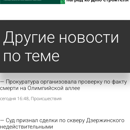
Другие новости
по теме
Прокуратура организовала проверку по факту
смерти на Олимпийской аллее
сегодня 16:48
Происшествия
Суд признал сделки по скверу Дзержинского
недействительными