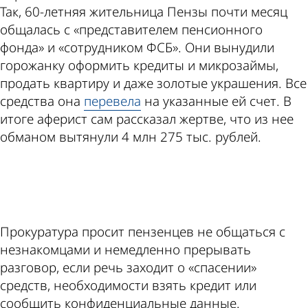
Так, 60-летняя жительница Пензы почти месяц
общалась с «представителем пенсионного
фонда» и «сотрудником ФСБ». Они вынудили
горожанку оформить кредиты и микрозаймы,
продать квартиру и даже золотые украшения. Все
средства она
перевела
на указанные ей счет. В
итоге аферист сам рассказал жертве, что из нее
обманом вытянули 4 млн 275 тыс. рублей.
ad
Прокуратура просит пензенцев не общаться с
незнакомцами и немедленно прерывать
разговор, если речь заходит о «спасении»
средств, необходимости взять кредит или
сообщить конфиденциальные данные.