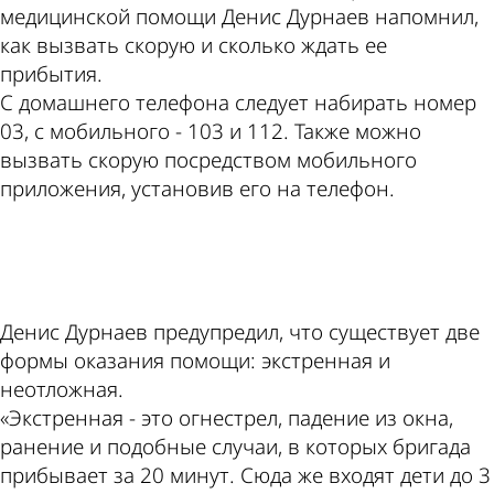
медицинской помощи Денис Дурнаев напомнил,
как вызвать скорую и сколько ждать ее
прибытия.
С домашнего телефона следует набирать номер
03, с мобильного - 103 и 112. Также можно
вызвать скорую посредством мобильного
приложения, установив его на телефон.
ad
Денис Дурнаев предупредил, что существует две
формы оказания помощи: экстренная и
неотложная.
«Экстренная - это огнестрел, падение из окна,
ранение и подобные случаи, в которых бригада
прибывает за 20 минут. Сюда же входят дети до 3