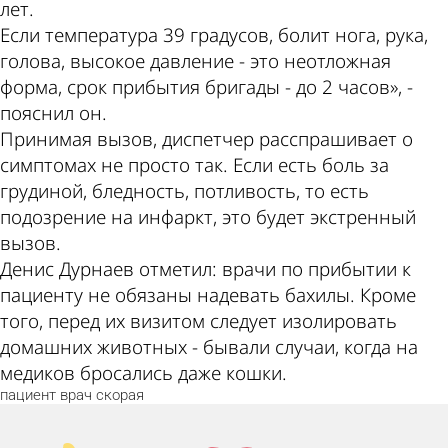
лет.
Если температура 39 градусов, болит нога, рука,
голова, высокое давление - это неотложная
форма, срок прибытия бригады - до 2 часов», -
пояснил он.
Принимая вызов, диспетчер расспрашивает о
симптомах не просто так. Если есть боль за
грудиной, бледность, потливость, то есть
подозрение на инфаркт, это будет экстренный
вызов.
Денис Дурнаев отметил: врачи по прибытии к
пациенту не обязаны надевать бахилы. Кроме
того, перед их визитом следует изолировать
домашних животных - бывали случаи, когда на
медиков бросались даже кошки.
пациент
врач
скорая