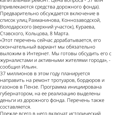
(привлекаются средства дорожного фонда).
Предварительно обсуждается включение в
список улиц Рахманинова, Коннозаводской,
Володарского (верхний участок), Кураева,
Ставского, Кольцова, 8 Марта.
«Этот перечень сейчас дорабатывается, его
окончательный вариант мы обязательно
выложим в Интернет. Мы готовы обсудить его с
журналистами и активными жителями города», -
сообщил Ильин.
37 миллионов в этом году планируется
направить на ремонт тротуаров, бордюров и
газонов в Пензе. Программа инициирована
губернатором, на ее реализацию выделены
деньги из дорожного фонда. Перечень также
составляется.
Прежде всего в него включат исторический