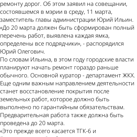
ремонту дорог. Об этом заявил на совещании,
состоявшемся в мэрии в среду, 11 марта,
заместитель главы администрации Юрий Ильин.
«До 20 марта должен быть сформирован полный
перечень работ, выявлена каждая ямка,
определены все подрядчики», - распорядился
Юрий Олегович.
По словам Ильина, в этом году городские власти
планируют начать ремонт гораздо раньше
обычного. Основной куратор - департамент ЖКХ.
Еще одним важным направлением деятельности
станет восстановление покрытия после
земельных работ, которое должно быть
выполнено по гарантийным обязательствам.
Предварительная работа также должна быть
проведена до 20 марта.
«Это прежде всего касается ТГК-6 и