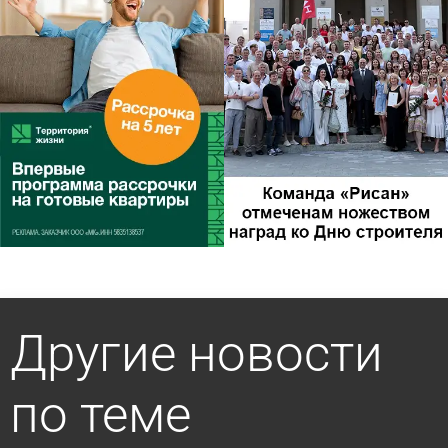
Другие новости
по теме