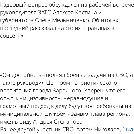
Кадровый вопрос обсуждался на рабочей встрече
руководителя ЗАТО Алексея Костина и
губернатора Олега Мельниченко. Об итогах
последний рассказал на своих страницах в
соцсетях.
ad
«Он достойно выполнял боевые задачи на СВО, а
также руководил Центром патриотического
воспитания города Заречного. Уверен, что его
опыт, инициативность, неравнодушие и
грамотный подход к делу будут востребованы на
муниципальной службе», - заявил глава региона,
имея в виду Андрея Степанова.
Ранее другой участник СВО, Артем Николаев,
был