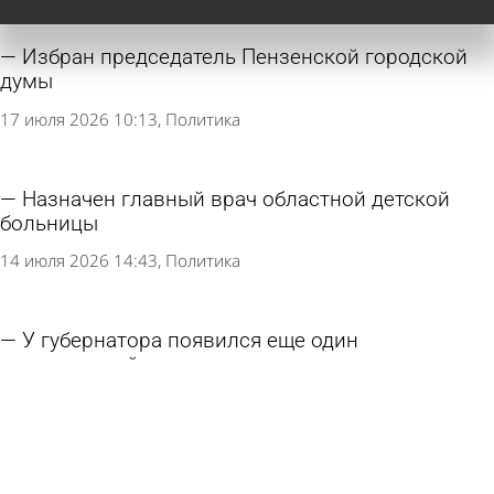
Избран председатель Пензенской городской
думы
17 июля 2026 10:13
Политика
Назначен главный врач областной детской
больницы
14 июля 2026 14:43
Политика
У губернатора появился еще один
полномочный представитель
14 июля 2026 14:08
Политика
Названы главные причины увольнений